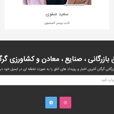
سعید صفوی
نایب رییس کمیسیون
ق بازرگانی ، صنایع ، معادن و کشاورزی گرگ
زرگانی گرگان آخرین اخبار و رویداد های اتاق را به صورت لحظه ای در ایمیل خود در