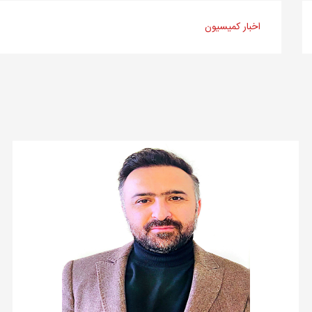
اخبار کمیسیون