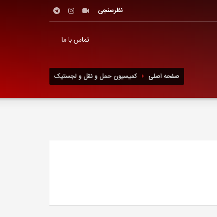
نظرسنجی
تماس با ما
صفحه اصلی
کمیسیون حمل و نقل و لجستیک