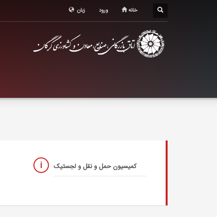
خانه
ورود
زبان
کمیسیون حمل و نقل و لجستیک