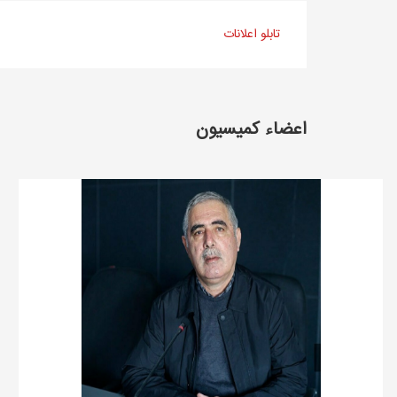
تابلو اعلانات
اعضاء کمیسیون