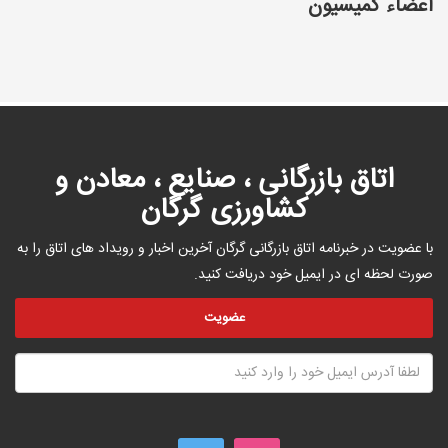
اعضاء کمیسیون
اتاق بازرگانی ، صنایع ، معادن و
کشاورزی گرگان
با عضویت در خبرنامه اتاق بازرگانی گرگان آخرین اخبار و رویداد های اتاق را به
صورت لحظه ای در ایمیل خود دریافت کنید.