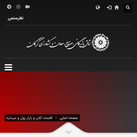
نظرسنجی
صفحه اصلی
اقتصاد کلان و بازار پول و سرمایه