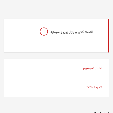
اقتصاد کلان و بازار پول و سرمایه
اخبار کمیسیون
تابلو اعلانات