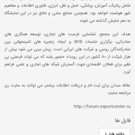
شامل رباتیک، آموزش، پزشکی، حمل و نقل، انرژی، فناوری اطلاعات و مفاهیم
شهر هوشمند خواهد بود. همچنین صنایع سنتی و خلاق نیز در این نمایشگاه
به معر نمایش گذشته می شوند.
هدف این مجمع، شناسایی فرصت های تجاری، توسعه همکاری های
صادراتی، برگزاری جلسات B2B و ایجاد زنجیره های تامینجهانی بین
صادرکنندگان روسی و شرکت های ایرانی است. پیش بینی می شود بیش از
هزار شرکت از 80 کشور در این رویداد حضور یابند که می تواند فرصتی بی
نظیر برای فعالان اقتصادی جهت گسترش شبکه های تجاری و علمی فراهم
آورد.
علاقه مندان برای ثبت نام و دریافت اطلاعات بیشتر، می توانند به سایت زیر
مراجعه نمایند:
http://forum.exportcenter.ru
فایل ها
دانلود فایل 1