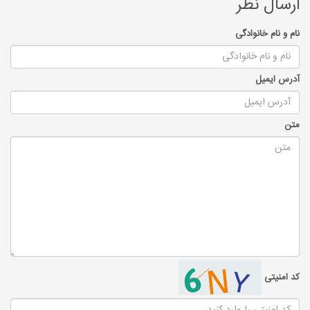
ارسال نظر
نام و نام خانوادگی
آدرس ایمیل
متن
کد امنیتی