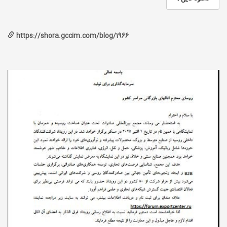
https://shora.gccim.com/blog/1966