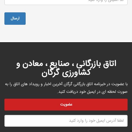
اتاق بازرگانی ، صنایع ، معادن و
کشاورزی گرگان
با عضویت در خبرنامه اتاق بازرگانی گرگان آخرین اخبار و رویداد های اتاق را به
صورت لحظه ای در ایمیل خود دریافت کنید.