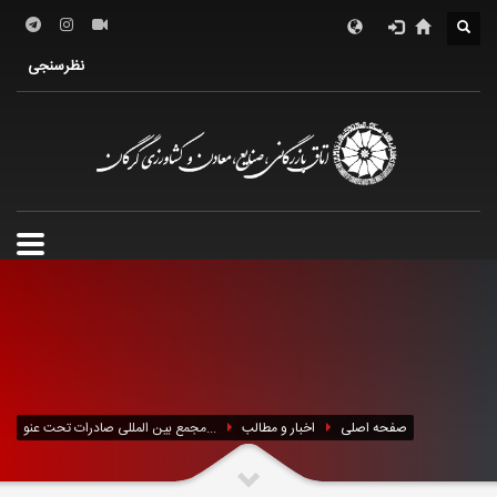
درباره اتاق
فعالین اقتصادی
خدمات الکترونیک
نظرسنجی
معرفی استان
تشکل ها
صفحه اصلی
اخبار و مطالب
مجمع بین المللی صادرات تحت عنو...