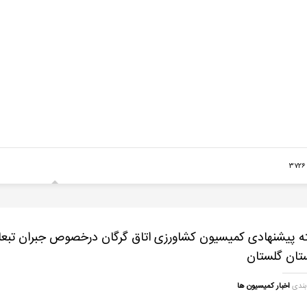
3
ه پیشنهادی کمیسیون کشاورزی اتاق گرگان درخصوص جبران تبع
ستان گلستان
بندی
اخبار کمیسیون ها