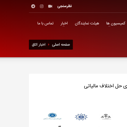
نظرسنجی
کمیسیون ها
هیئت نمایندگان
اخبار
تماس با ما
صفحه اصلی
اخبار اتاق
ای حل اختلاف مالیاتی