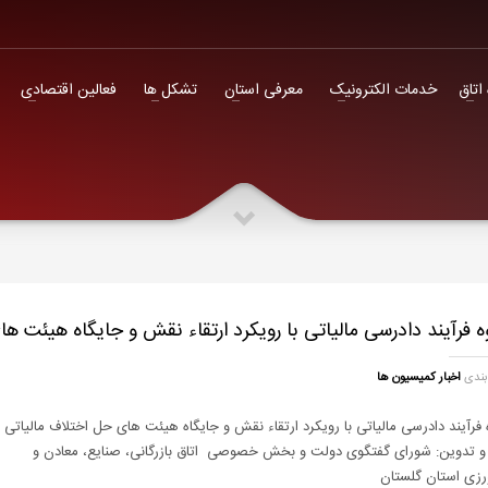
فعالین اقتصادی
 اتاق
خدمات الکترونیک
معرفی استان
تشکل ها
فعالین اقتصادی
 فرآیند دادرسی مالیاتی با رویکرد ارتقاء نقش و جایگاه هیئت ه
بندی
اخبار کمیسیون ها
فرآیند دادرسی مالیاتی با رویکرد ارتقاء نقش و جایگاه هیئت های حل اختلاف مالیاتی
 و تدوین: شورای گفتگوی دولت و بخش خصوصی اتاق بازرگانی، صنایع، معادن و
رزی استان گلستان