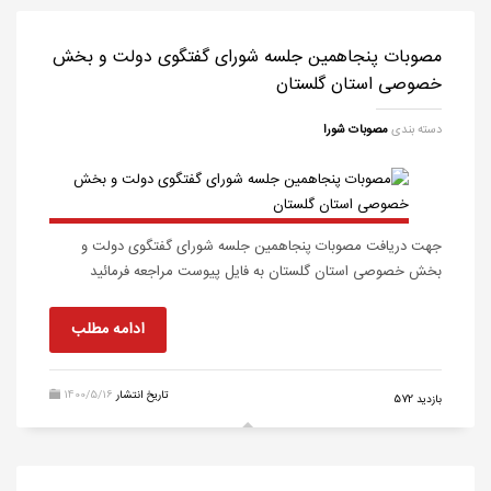
مصوبات پنجاهمین جلسه شورای گفتگوی دولت و بخش
خصوصی استان گلستان
دسته بندی
مصوبات شورا
جهت دریافت مصوبات پنجاهمین جلسه شورای گفتگوی دولت و
بخش خصوصی استان گلستان به فایل پیوست مراجعه فرمائید
ادامه مطلب
تاریخ انتشار
1400/5/16
572 بازدید