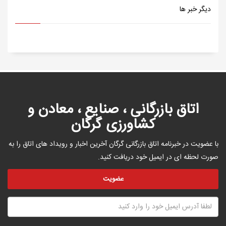
دیگر خبر ها
اتاق بازرگانی ، صنایع ، معادن و
کشاورزی گرگان
با عضویت در خبرنامه اتاق بازرگانی گرگان آخرین اخبار و رویداد های اتاق را به
صورت لحظه ای در ایمیل خود دریافت کنید.