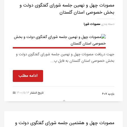
مصوبات چهل و نهمین جلسه شورای گفتگوی دولت و
بخش خصوصی استان گلستان
دسته بندی
مصوبات شورا
جهت دریافت مصوبات چهل و نهمین جلسه شورای گفتگوی دولت و
بخش خصوصی استان گلستان به فایل پ...
ادامه مطلب
تاریخ انتشار
1400/5/16
607 بازدید
مصوبات چهل و هشتمین جلسه شورای گفتگوی دولت و