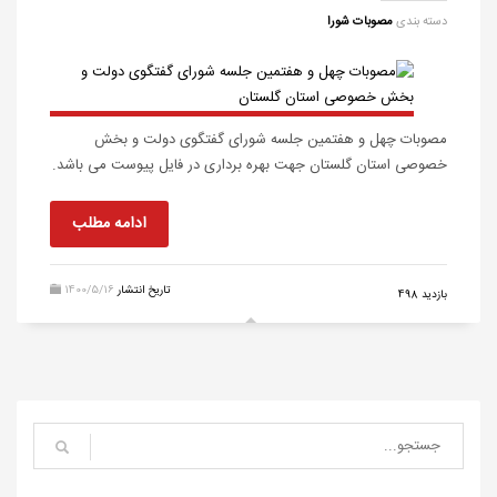
دسته بندی
مصوبات شورا
مصوبات چهل و هفتمین جلسه شورای گفتگوی دولت و بخش
خصوصی استان گلستان جهت بهره برداری در فایل پیوست می باشد.
ادامه مطلب
تاریخ انتشار
1400/5/16
498 بازدید