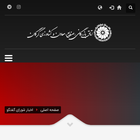
صفحه اصلی
اخبار شورای گفتگو