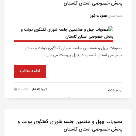
بخش خصوصی استان گلستان
دسته بندی
مصوبات شورا
مصوبات چهل و هشتمین جلسه شورای گفتگوی دولت و بخش
خصوصی استان گلستان در فایل پیوست می با...
ادامه مطلب
تاریخ انتشار
1400/5/16
555 بازدید
مصوبات چهل و هفتمین جلسه شورای گفتگوی دولت و
بخش خصوصی استان گلستان